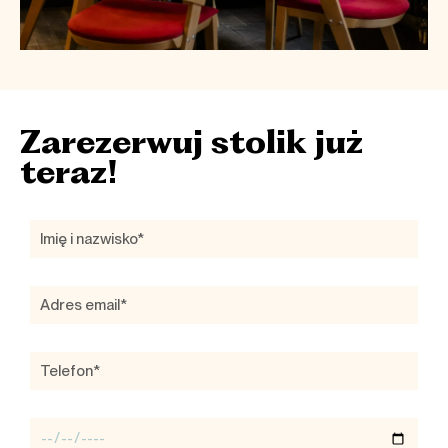
Zarezerwuj stolik już
teraz!