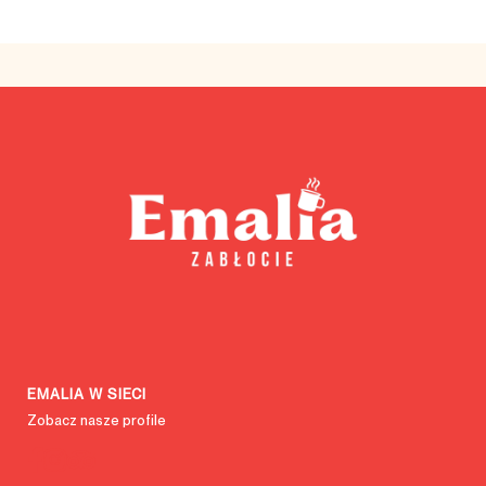
EMALIA W SIECI
Zobacz nasze profile