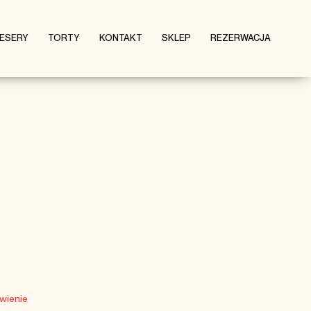
DESERY
TORTY
KONTAKT
SKLEP
REZERWACJA
wienie