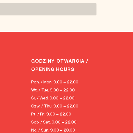
GODZINY OTWARCIA /
OPENING HOURS
Pon. / Mon. 9:00 – 22:00
Wt. / Tue. 9:00 – 22:00
Śr. / Wed. 9:00 – 22:00
Czw. / Thu. 9:00 – 22:00
Pt. / Fri. 9:00 – 22:00
Sob. / Sat. 9:00 – 22:00
Nd. / Sun. 9:00 – 20:00