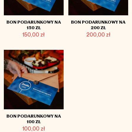
BON PODARUNKOWY NA
BON PODARUNKOWY NA
150 ZŁ
200 ZŁ
150,00
zł
200,00
zł
BON PODARUNKOWY NA
100 ZŁ
100,00
zł