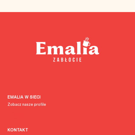
EMALIA W SIECI
Zobacz nasze profile
KONTAKT